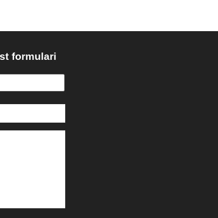
st formulari