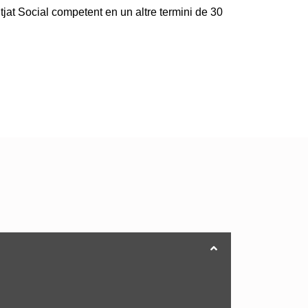
jat Social competent en un altre termini de 30