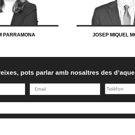
AM PARRAMONA
JOSEP MIQUEL 
reixes, pots parlar amb nosaltres des d’aque