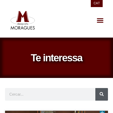
CAT
Te interessa