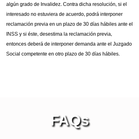
algún grado de Invalidez. Contra dicha resolución, si el
interesado no estuviera de acuerdo, podrá interponer
reclamación previa en un plazo de 30 días hábiles ante el
INSS y si éste, desestima la reclamación previa,
entonces deberá de interponer demanda ante el Juzgado
Social competente en otro plazo de 30 días hábiles.
FAQs