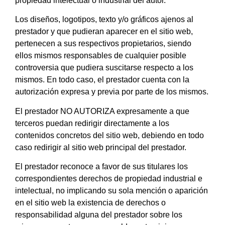
propiedad intelectual o industrial del autor.
Los diseños, logotipos, texto y/o gráficos ajenos al
prestador y que pudieran aparecer en el sitio web,
pertenecen a sus respectivos propietarios, siendo
ellos mismos responsables de cualquier posible
controversia que pudiera suscitarse respecto a los
mismos. En todo caso, el prestador cuenta con la
autorización expresa y previa por parte de los mismos.
El prestador NO AUTORIZA expresamente a que
terceros puedan redirigir directamente a los
contenidos concretos del sitio web, debiendo en todo
caso redirigir al sitio web principal del prestador.
El prestador reconoce a favor de sus titulares los
correspondientes derechos de propiedad industrial e
intelectual, no implicando su sola mención o aparición
en el sitio web la existencia de derechos o
responsabilidad alguna del prestador sobre los