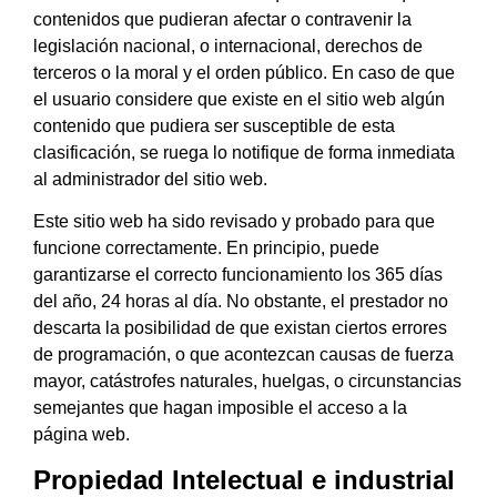
contenidos que pudieran afectar o contravenir la
legislación nacional, o internacional, derechos de
terceros o la moral y el orden público. En caso de que
el usuario considere que existe en el sitio web algún
contenido que pudiera ser susceptible de esta
clasificación, se ruega lo notifique de forma inmediata
al administrador del sitio web.
Este sitio web ha sido revisado y probado para que
funcione correctamente. En principio, puede
garantizarse el correcto funcionamiento los 365 días
del año, 24 horas al día. No obstante, el prestador no
descarta la posibilidad de que existan ciertos errores
de programación, o que acontezcan causas de fuerza
mayor, catástrofes naturales, huelgas, o circunstancias
semejantes que hagan imposible el acceso a la
página web.
Propiedad Intelectual e industrial