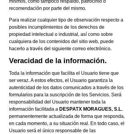
mismos, como tampoco respaldo, patrocinio o
recomendación por parte del mismo.
Para realizar cualquier tipo de observación respecto a
posibles incumplimientos de los derechos de
propiedad intelectual o industrial, así como sobre
cualquiera de los contenidos del sitio web, puede
hacerlo a través del siguiente correo electrónico.
Veracidad de la información.
Toda la información que facilita el Usuario tiene que
ser veraz. A estos efectos, el Usuario garantiza la
autenticidad de los datos comunicados a través de los
formularios para la suscripción de los Servicios. Será
responsabilidad del Usuario mantener toda la
información facilitada a
DESPATX MORAGUES, S.L.
permanentemente actualizada de forma que responda,
en cada momento, a su situación real. En todo caso, el
Usuario será el único responsable de las