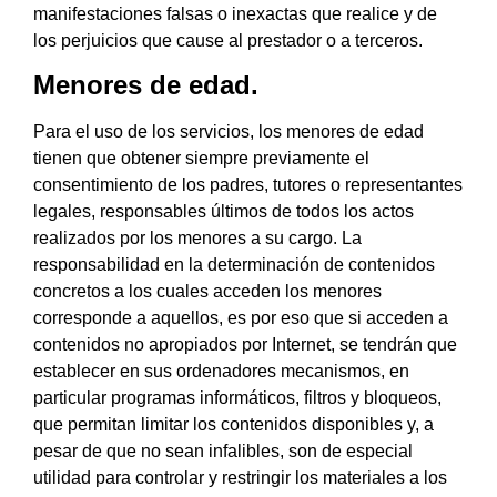
manifestaciones falsas o inexactas que realice y de
los perjuicios que cause al prestador o a terceros.
Menores de edad.
Para el uso de los servicios, los menores de edad
tienen que obtener siempre previamente el
consentimiento de los padres, tutores o representantes
legales, responsables últimos de todos los actos
realizados por los menores a su cargo. La
responsabilidad en la determinación de contenidos
concretos a los cuales acceden los menores
corresponde a aquellos, es por eso que si acceden a
contenidos no apropiados por Internet, se tendrán que
establecer en sus ordenadores mecanismos, en
particular programas informáticos, filtros y bloqueos,
que permitan limitar los contenidos disponibles y, a
pesar de que no sean infalibles, son de especial
utilidad para controlar y restringir los materiales a los