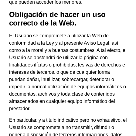
que pueden acceder los menores.
Obligación de hacer un uso
correcto de la Web.
El Usuario se compromete a utilizar la Web de
conformidad a la Ley y al presente Aviso Legal, así
como a la moral y a buenas costumbres. A tal efecto, el
Usuario se abstendrá de utilizar la página con
finalidades ilícitas o prohibidas, lesivas de derechos e
intereses de terceros, o que de cualquier forma
puedan dañar, inutilizar, sobrecargar, deteriorar o
impedir la normal utilización de equipos informáticos o
documentos, archivos y toda clase de contenidos
almacenados en cualquier equipo informático del
prestador.
En particular, y a título indicativo pero no exhaustivo, el
Usuario se compromete a no transmitir, difundir o
poner a disposición de terceros informaciones, datos,