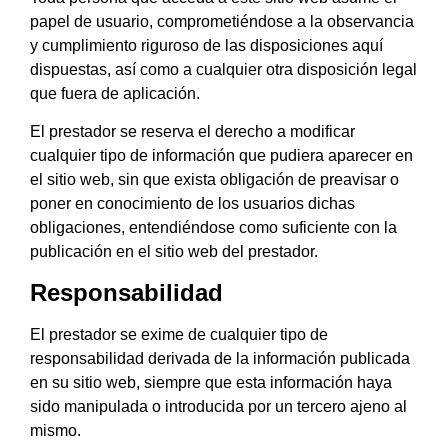
papel de usuario, comprometiéndose a la observancia
y cumplimiento riguroso de las disposiciones aquí
dispuestas, así como a cualquier otra disposición legal
que fuera de aplicación.
El prestador se reserva el derecho a modificar
cualquier tipo de información que pudiera aparecer en
el sitio web, sin que exista obligación de preavisar o
poner en conocimiento de los usuarios dichas
obligaciones, entendiéndose como suficiente con la
publicación en el sitio web del prestador.
Responsabilidad
El prestador se exime de cualquier tipo de
responsabilidad derivada de la información publicada
en su sitio web, siempre que esta información haya
sido manipulada o introducida por un tercero ajeno al
mismo.