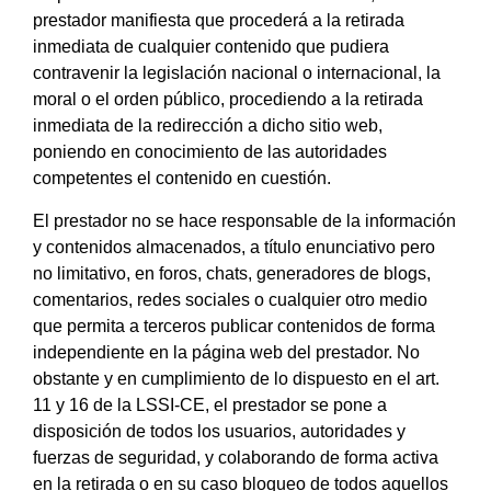
prestador manifiesta que procederá a la retirada
inmediata de cualquier contenido que pudiera
contravenir la legislación nacional o internacional, la
moral o el orden público, procediendo a la retirada
inmediata de la redirección a dicho sitio web,
poniendo en conocimiento de las autoridades
competentes el contenido en cuestión.
El prestador no se hace responsable de la información
y contenidos almacenados, a título enunciativo pero
no limitativo, en foros, chats, generadores de blogs,
comentarios, redes sociales o cualquier otro medio
que permita a terceros publicar contenidos de forma
independiente en la página web del prestador. No
obstante y en cumplimiento de lo dispuesto en el art.
11 y 16 de la LSSI-CE, el prestador se pone a
disposición de todos los usuarios, autoridades y
fuerzas de seguridad, y colaborando de forma activa
en la retirada o en su caso bloqueo de todos aquellos