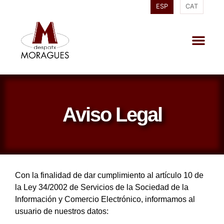
ESP
CAT
Aviso Legal
Con la finalidad de dar cumplimiento al artículo 10 de
la Ley 34/2002 de Servicios de la Sociedad de la
Información y Comercio Electrónico, informamos al
usuario de nuestros datos: