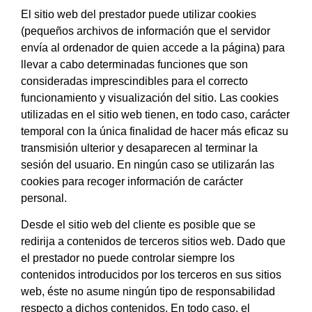
El sitio web del prestador puede utilizar cookies
(pequeños archivos de información que el servidor
envía al ordenador de quien accede a la página) para
llevar a cabo determinadas funciones que son
consideradas imprescindibles para el correcto
funcionamiento y visualización del sitio. Las cookies
utilizadas en el sitio web tienen, en todo caso, carácter
temporal con la única finalidad de hacer más eficaz su
transmisión ulterior y desaparecen al terminar la
sesión del usuario. En ningún caso se utilizarán las
cookies para recoger información de carácter
personal.
Desde el sitio web del cliente es posible que se
redirija a contenidos de terceros sitios web. Dado que
el prestador no puede controlar siempre los
contenidos introducidos por los terceros en sus sitios
web, éste no asume ningún tipo de responsabilidad
respecto a dichos contenidos. En todo caso, el