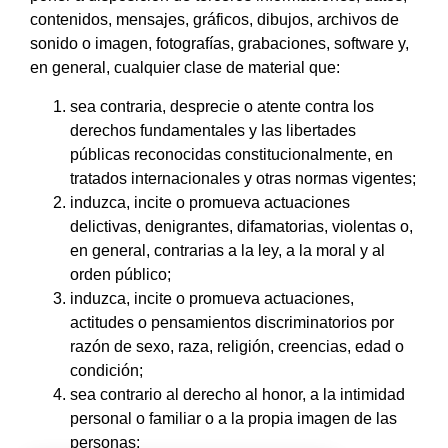
contenidos, mensajes, gráficos, dibujos, archivos de
sonido o imagen, fotografías, grabaciones, software y,
en general, cualquier clase de material que:
sea contraria, desprecie o atente contra los
derechos fundamentales y las libertades
públicas reconocidas constitucionalmente, en
tratados internacionales y otras normas vigentes;
induzca, incite o promueva actuaciones
delictivas, denigrantes, difamatorias, violentas o,
en general, contrarias a la ley, a la moral y al
orden público;
induzca, incite o promueva actuaciones,
actitudes o pensamientos discriminatorios por
razón de sexo, raza, religión, creencias, edad o
condición;
sea contrario al derecho al honor, a la intimidad
personal o familiar o a la propia imagen de las
personas;