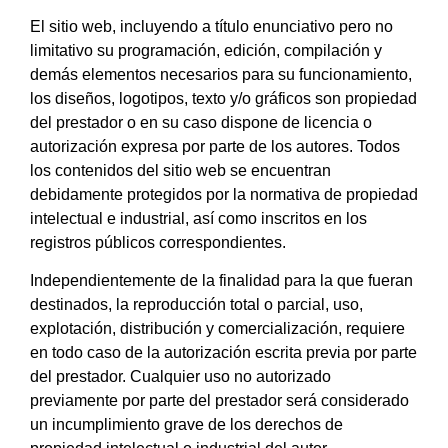
El sitio web, incluyendo a título enunciativo pero no
limitativo su programación, edición, compilación y
demás elementos necesarios para su funcionamiento,
los diseños, logotipos, texto y/o gráficos son propiedad
del prestador o en su caso dispone de licencia o
autorización expresa por parte de los autores. Todos
los contenidos del sitio web se encuentran
debidamente protegidos por la normativa de propiedad
intelectual e industrial, así como inscritos en los
registros públicos correspondientes.
Independientemente de la finalidad para la que fueran
destinados, la reproducción total o parcial, uso,
explotación, distribución y comercialización, requiere
en todo caso de la autorización escrita previa por parte
del prestador. Cualquier uso no autorizado
previamente por parte del prestador será considerado
un incumplimiento grave de los derechos de