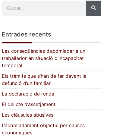
Entrades recents
Les conseqüències d’acomiadar a un
treballador en situació d’incapacitat
temporal
Els tràmits que s’han de fer davant la
defunció d’un familiar
La declaració de renda
El delicte d’assetjament
Les clàusules abusives
L’acomiadament objectiu per causes
econòmiques