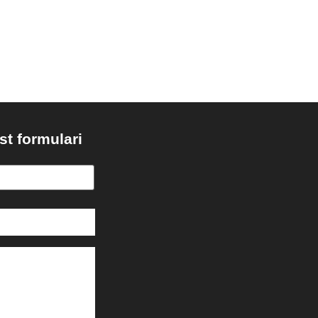
st formulari