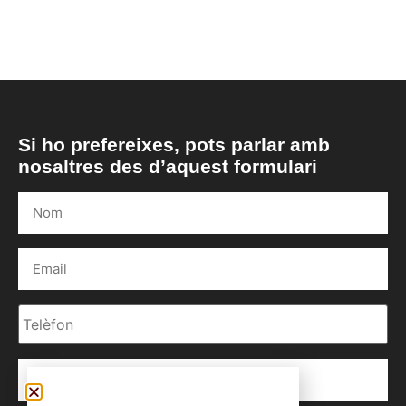
Si ho prefereixes, pots parlar amb
nosaltres des d’aquest formulari