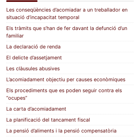
Les conseqüències d’acomiadar a un treballador en
situació d’incapacitat temporal
Els tràmits que s’han de fer davant la defunció d’un
familiar
La declaració de renda
El delicte d’assetjament
Les clàusules abusives
L’acomiadament objectiu per causes econòmiques
Els procediments que es poden seguir contra els
“ocupes”
La carta d’acomiadament
La planificació del tancament fiscal
La pensió d’aliments i la pensió compensatòria