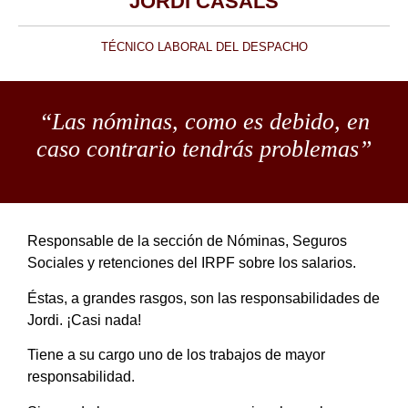
JORDI CASALS
TÉCNICO LABORAL DEL DESPACHO
“Las nóminas, como es debido, en
caso contrario tendrás problemas”
Responsable de la sección de Nóminas, Seguros
Sociales y retenciones del IRPF sobre los salarios.
Éstas, a grandes rasgos, son las responsabilidades de
Jordi. ¡Casi nada!
Tiene a su cargo uno de los trabajos de mayor
responsabilidad.