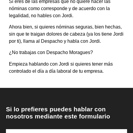
Si eres de las empresas que no quiere hacer las
nóminas como corresponde y de acuerdo con la
legalidad, no hables con Jordi.
Ahora bien, si quieres nóminas seguras, bien hechas,
sin que te traigan dolores de cabeza (ya los tiene Jordi
por ti), llama al Despacho y habla con Jordi.
¿No trabajas con Despacho Moragues?
Empieza hablando con Jordi si quieres tener más
controlado el día a día laboral de tu empresa.
Si lo prefieres puedes hablar con
nosotros mediante este formulario