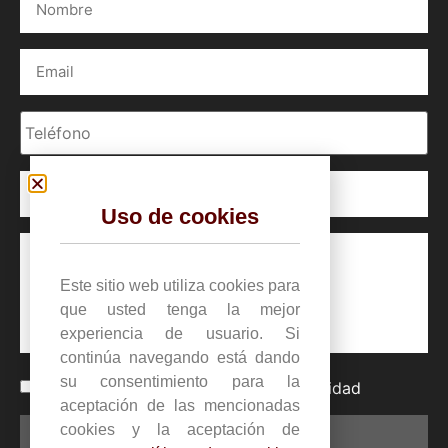
Uso de cookies
Este sitio web utiliza cookies para
que usted tenga la mejor
experiencia de usuario. Si
continúa navegando está dando
su consentimiento para la
He leído y acepto la
política de privacidad
aceptación de las mencionadas
cookies y la aceptación de