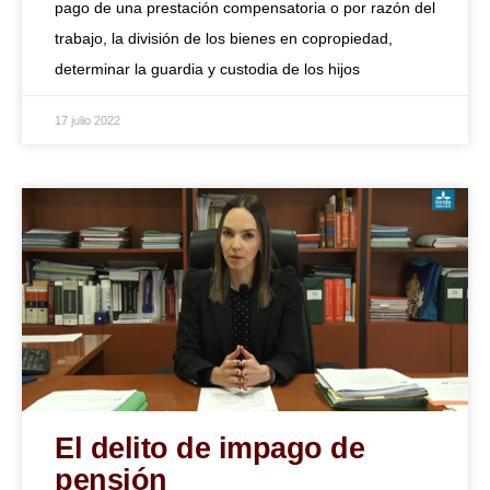
pago de una prestación compensatoria o por razón del
trabajo, la división de los bienes en copropiedad,
determinar la guardia y custodia de los hijos
17 julio 2022
El delito de impago de
pensión