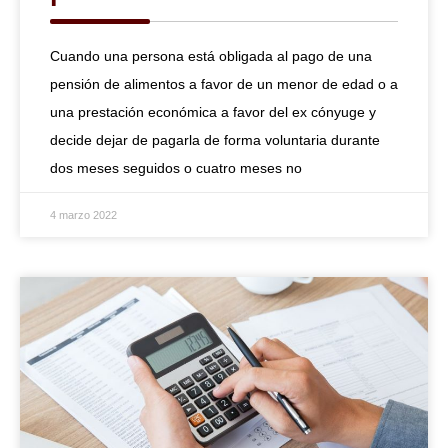
Cuando una persona está obligada al pago de una
pensión de alimentos a favor de un menor de edad o a
una prestación económica a favor del ex cónyuge y
decide dejar de pagarla de forma voluntaria durante
dos meses seguidos o cuatro meses no
4 marzo 2022