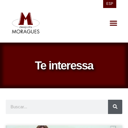
ESP
Te interessa