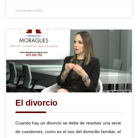
5 noviembre 2022
El divorcio
Cuando hay un divorcio se debe de resolver una serie
de cuestiones, como es el uso del domicilio familiar, el