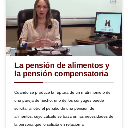
La pensión de alimentos y
la pensión compensatoria
Cuando se produce la ruptura de un matrimonio o de
una pareja de hecho, uno de los cónyuges puede
solicitar al otro el percibo de una pensión de
alimentos, cuyo cálculo se basa en las necesidades de
la persona que lo solicita en relación a