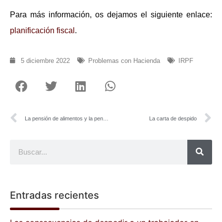
Para más información, os dejamos el siguiente enlace:
planificación fiscal
.
5 diciembre 2022
Problemas con Hacienda
IRPF
La pensión de alimentos y la pensión compensatoria
La carta de despido
Entradas recientes