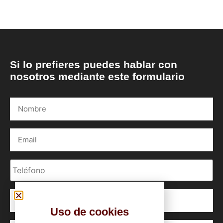
Si lo prefieres puedes hablar con
nosotros mediante este formulario
Uso de cookies