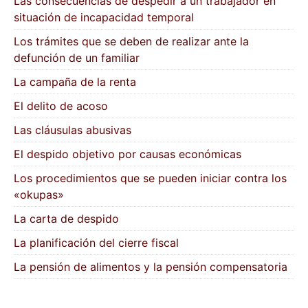
Las consecuencias de despedir a un trabajador en
situación de incapacidad temporal
Los trámites que se deben de realizar ante la
defunción de un familiar
La campaña de la renta
El delito de acoso
Las cláusulas abusivas
El despido objetivo por causas económicas
Los procedimientos que se pueden iniciar contra los
«okupas»
La carta de despido
La planificación del cierre fiscal
La pensión de alimentos y la pensión compensatoria