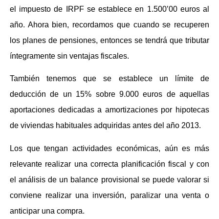
el impuesto de IRPF se establece en 1.500’00 euros al
año. Ahora bien, recordamos que cuando se recuperen
los planes de pensiones, entonces se tendrá que tributar
íntegramente sin ventajas fiscales.
También tenemos que se establece un límite de
deducción de un 15% sobre 9.000 euros de aquellas
aportaciones dedicadas a amortizaciones por hipotecas
de viviendas habituales adquiridas antes del año 2013.
Los que tengan actividades económicas, aún es más
relevante realizar una correcta planificación fiscal y con
el análisis de un balance provisional se puede valorar si
conviene realizar una inversión, paralizar una venta o
anticipar una compra.