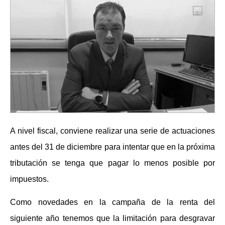
A nivel fiscal, conviene realizar una serie de actuaciones
antes del 31 de diciembre para intentar que en la próxima
tributación se tenga que pagar lo menos posible por
impuestos.
Como novedades en la campaña de la renta del
siguiente año tenemos que la limitación para desgravar