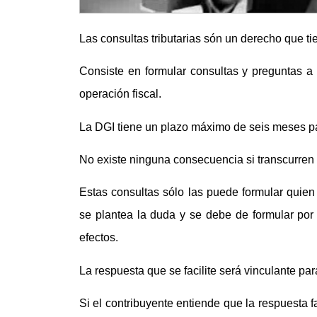
Las consultas tributarias són un derecho que ti
Consiste en formular consultas y preguntas a
operación fiscal.
La DGI tiene un plazo máximo de seis meses par
No existe ninguna consecuencia si transcurren
Estas consultas sólo las puede formular quien 
se plantea la duda y se debe de formular por 
efectos.
La respuesta que se facilite será vinculante par
Si el contribuyente entiende que la respuesta f