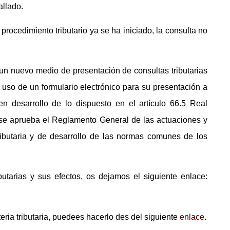
allado.
procedimiento tributario ya se ha iniciado, la consulta no
s un nuevo medio de presentación de consultas tributarias
 uso de un formulario electrónico para su presentación a
, en desarrollo de lo dispuesto en el artículo 66.5 Real
e se aprueba el Reglamento General de las actuaciones y
ributaria y de desarrollo de las normas comunes de los
butarias y sus efectos, os dejamos el siguiente enlace:
eria tributaria, puedees hacerlo des del siguiente
enlace
.