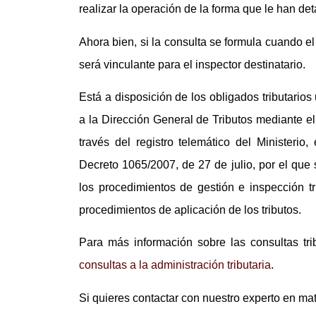
realizar la operación de la forma que le han det
Ahora bien, si la consulta se formula cuando el 
será vinculante para el inspector destinatario.
Está a disposición de los obligados tributario
a la Dirección General de Tributos mediante el
través del registro telemático del Ministerio
Decreto 1065/2007, de 27 de julio, por el qu
los procedimientos de gestión e inspección t
procedimientos de aplicación de los tributos.
Para más información sobre las consultas tri
consultas a la administración tributaria
.
Si quieres contactar con nuestro experto en mat