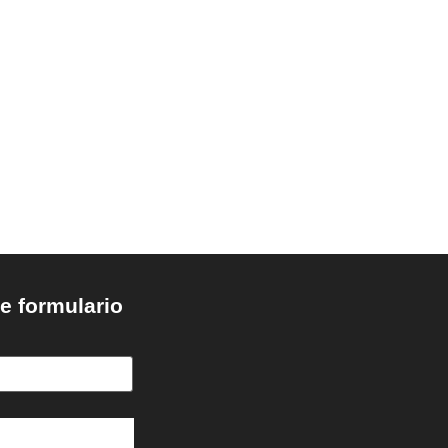
e formulario