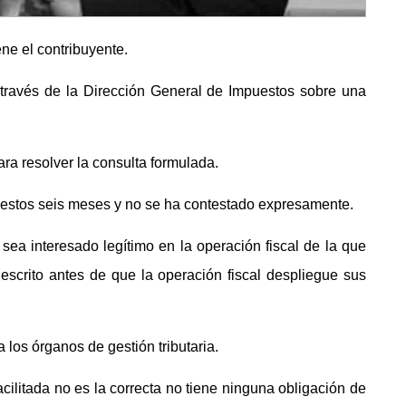
ene el contribuyente.
 través de la Dirección General de Impuestos sobre una
a resolver la consulta formulada.
 estos seis meses y no se ha contestado expresamente.
sea interesado legítimo en la operación fiscal de la que
escrito antes de que la operación fiscal despliegue sus
a los órganos de gestión tributaria.
acilitada no es la correcta no tiene ninguna obligación de