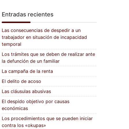
Entradas recientes
Las consecuencias de despedir a un
trabajador en situación de incapacidad
temporal
Los trámites que se deben de realizar ante
la defunción de un familiar
La campaña de la renta
El delito de acoso
Las cláusulas abusivas
El despido objetivo por causas
económicas
Los procedimientos que se pueden iniciar
contra los «okupas»