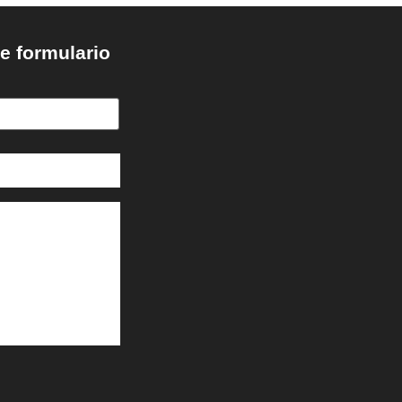
e formulario