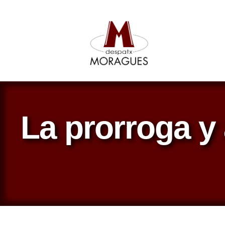
La prorroga y