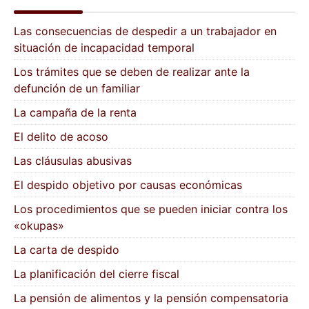
Las consecuencias de despedir a un trabajador en
situación de incapacidad temporal
Los trámites que se deben de realizar ante la
defunción de un familiar
La campaña de la renta
El delito de acoso
Las cláusulas abusivas
El despido objetivo por causas económicas
Los procedimientos que se pueden iniciar contra los
«okupas»
La carta de despido
La planificación del cierre fiscal
La pensión de alimentos y la pensión compensatoria