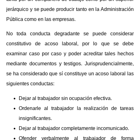
jerárquico y se puede producir tanto en la Administración
Pública como en las empresas.
No toda conducta degradante se puede considerar
constitutivo de acoso laboral, por lo que se debe
examinar caso por caso y poder acreditar tales hechos
mediante documentos y testigos. Jurisprudencialmente,
se ha considerado que sí constituye un acoso laboral las
siguientes conductas:
Dejar al trabajador sin ocupación efectiva.
Ordenarle al trabajador la realización de tareas
insignificantes.
Dejar al trabajador completamente incomunicado.
Ofender verbalmente al trabajador de forma