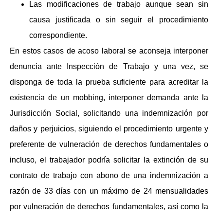
Las modificaciones de trabajo aunque sean sin
causa justificada o sin seguir el procedimiento
correspondiente.
En estos casos de acoso laboral se aconseja interponer
denuncia ante Inspección de Trabajo y una vez, se
disponga de toda la prueba suficiente para acreditar la
existencia de un mobbing, interponer demanda ante la
Jurisdicción Social, solicitando una indemnización por
daños y perjuicios, siguiendo el procedimiento urgente y
preferente de vulneración de derechos fundamentales o
incluso, el trabajador podría solicitar la extinción de su
contrato de trabajo con abono de una indemnización a
razón de 33 días con un máximo de 24 mensualidades
por vulneración de derechos fundamentales, así como la