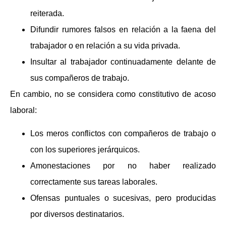
reiterada.
Difundir rumores falsos en relación a la faena del
trabajador o en relación a su vida privada.
Insultar al trabajador continuadamente delante de
sus compañeros de trabajo.
En cambio, no se considera como constitutivo de acoso
laboral:
Los meros conflictos con compañeros de trabajo o
con los superiores jerárquicos.
Amonestaciones por no haber realizado
correctamente sus tareas laborales.
Ofensas puntuales o sucesivas, pero producidas
por diversos destinatarios.