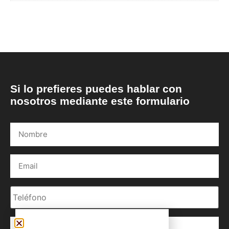
Si lo prefieres puedes hablar con
nosotros mediante este formulario