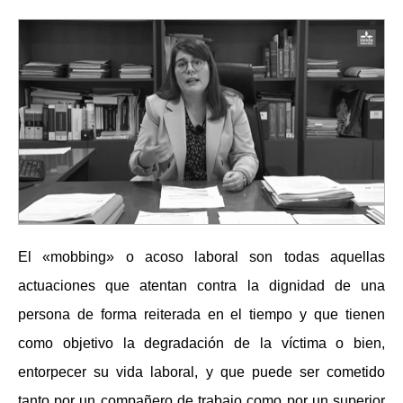
El «mobbing» o acoso laboral son todas aquellas
actuaciones que atentan contra la dignidad de una
persona de forma reiterada en el tiempo y que tienen
como objetivo la degradación de la víctima o bien,
entorpecer su vida laboral, y que puede ser cometido
tanto por un compañero de trabajo como por un superior